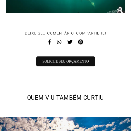
DEIXE SEU COMENTÁRIO, COMPARTILHE!
SOLICITE SEU ORÇAMENTO
QUEM VIU TAMBÉM CURTIU