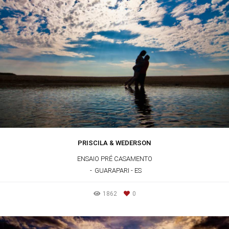
PRISCILA & WEDERSON
ENSAIO PRÉ CASAMENTO
GUARAPARI - ES
1862
0