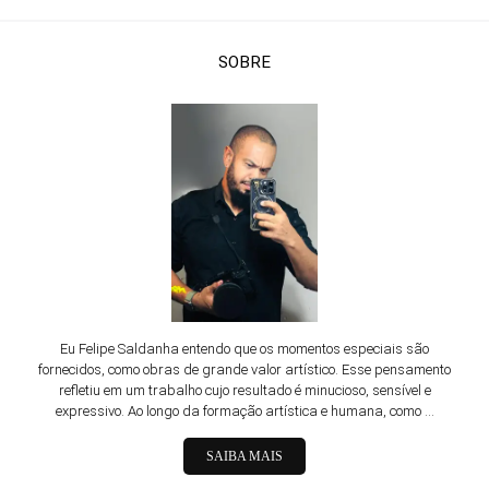
SOBRE
Eu Felipe Saldanha entendo que os momentos especiais são
fornecidos, como obras de grande valor artístico. Esse pensamento
refletiu em um trabalho cujo resultado é minucioso, sensível e
expressivo. Ao longo da formação artística e humana, como ...
SAIBA MAIS