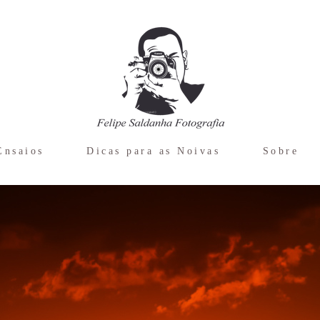
Ensaios
Dicas para as Noivas
Sobre