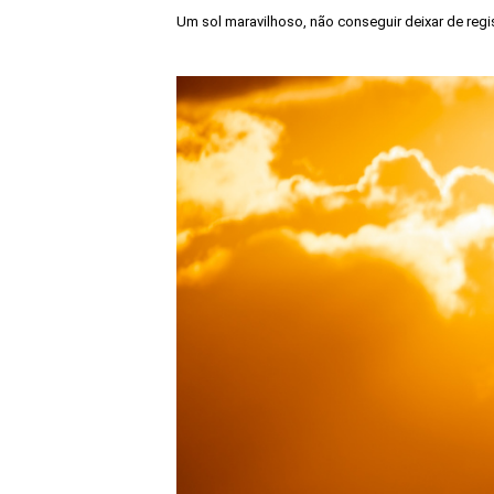
Um sol maravilhoso, não conseguir deixar de regis