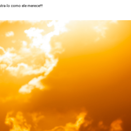
tra-lo como ele merece!!!