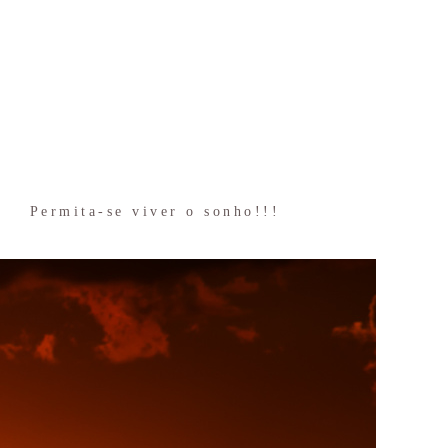
Permita-se viver o sonho!!!