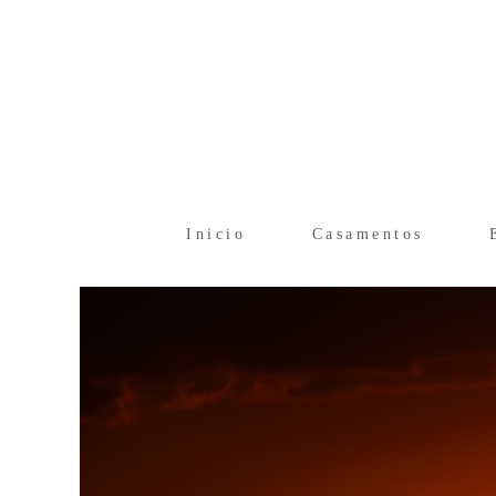
Inicio
Casamentos