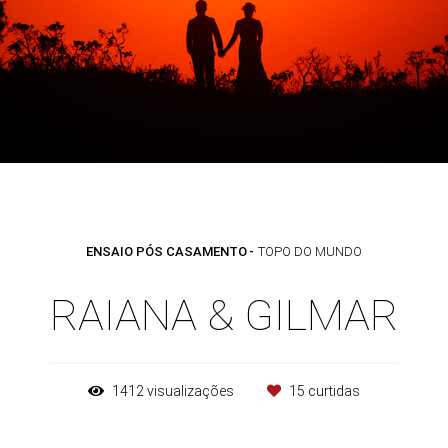
ENSAIO PÓS CASAMENTO
TOPO DO MUNDO
RAIANA & GILMAR
1412
visualizações
15
curtidas