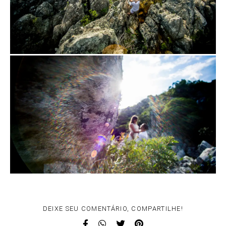
DEIXE SEU COMENTÁRIO, COMPARTILHE!