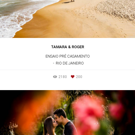
TAMARA & ROGER
ENSAIO PRÉ CASAMENTO
RIO DE JANEIRO
2180
200