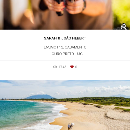
SARAH & JOÃO HEBERT
ENSAIO PRÉ CASAMENTO
OURO PRETO - MG
1745
0