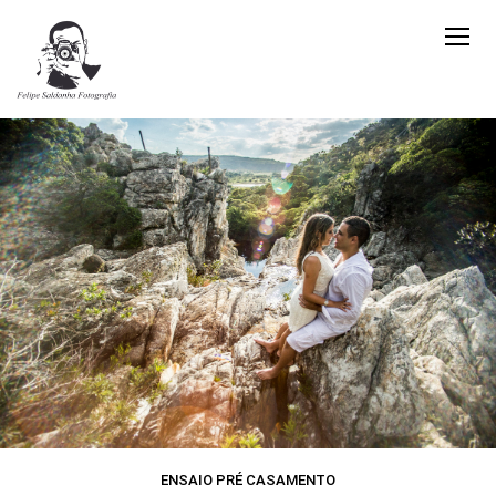
ENSAIO PRÉ CASAMENTO