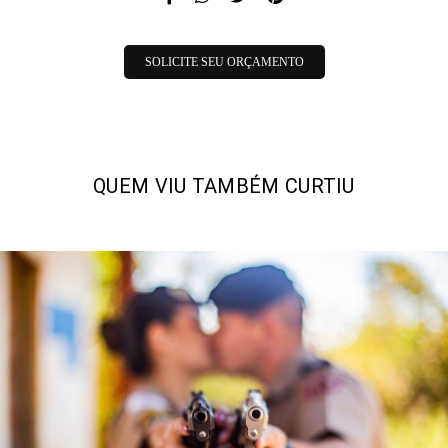
SOLICITE SEU ORÇAMENTO
QUEM VIU TAMBÉM CURTIU