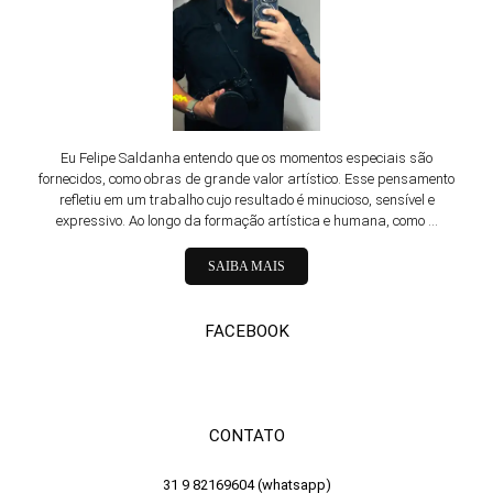
Eu Felipe Saldanha entendo que os momentos especiais são
fornecidos, como obras de grande valor artístico. Esse pensamento
refletiu em um trabalho cujo resultado é minucioso, sensível e
expressivo. Ao longo da formação artística e humana, como ...
SAIBA MAIS
FACEBOOK
CONTATO
31 9 82169604 (whatsapp)