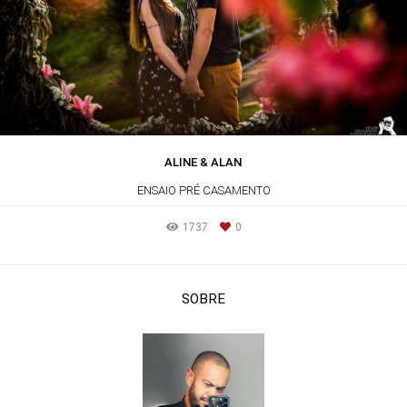
ALINE & ALAN
ENSAIO PRÉ CASAMENTO
1737
0
SOBRE