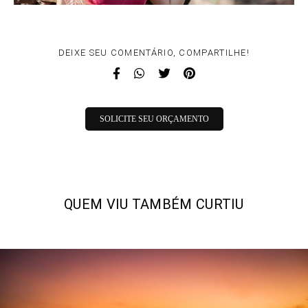
DEIXE SEU COMENTÁRIO, COMPARTILHE!
SOLICITE SEU ORÇAMENTO
QUEM VIU TAMBÉM CURTIU