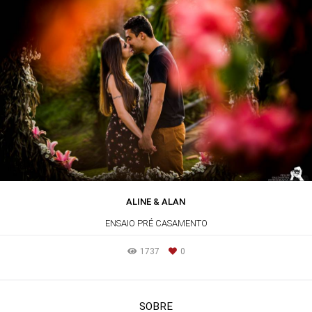
ALINE & ALAN
ENSAIO PRÉ CASAMENTO
1737
0
SOBRE