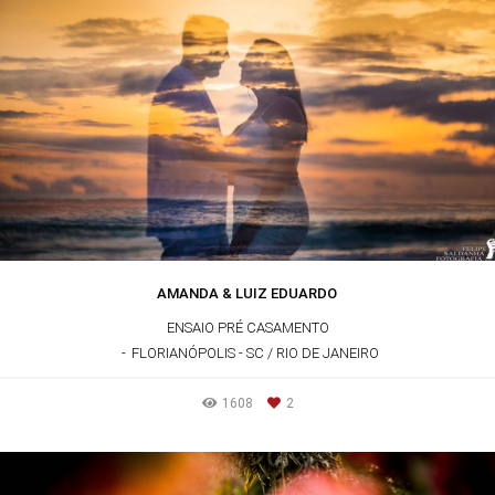
AMANDA & LUIZ EDUARDO
ENSAIO PRÉ CASAMENTO
FLORIANÓPOLIS - SC / RIO DE JANEIRO
1608
2