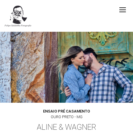
ENSAIO PRÉ CASAMENTO
OURO PRETO - MG
ALINE & WAGNER