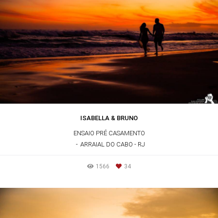
ISABELLA & BRUNO
ENSAIO PRÉ CASAMENTO
ARRAIAL DO CABO - RJ
1566
34