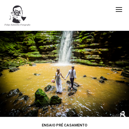
ENSAIO PRÉ CASAMENTO