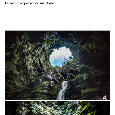
Espero que gostem do resultado