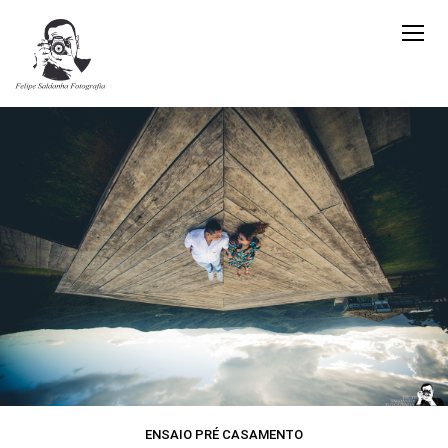
ENSAIO PRÉ CASAMENTO