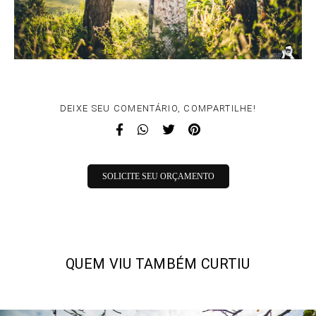
DEIXE SEU COMENTÁRIO, COMPARTILHE!
SOLICITE SEU ORÇAMENTO
QUEM VIU TAMBÉM CURTIU