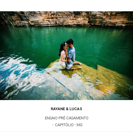
RAYANE & LUCAS
ENSAIO PRÉ CASAMENTO
CAPITÓLIO - MG