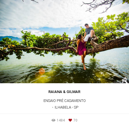
RAIANA & GILMAR
ENSAIO PRÉ CASAMENTO
ILHABELA - SP
1484
70