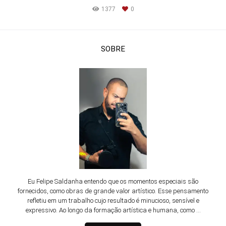
1377
0
SOBRE
Eu Felipe Saldanha entendo que os momentos especiais são
fornecidos, como obras de grande valor artístico. Esse pensamento
refletiu em um trabalho cujo resultado é minucioso, sensível e
expressivo. Ao longo da formação artística e humana, como ...