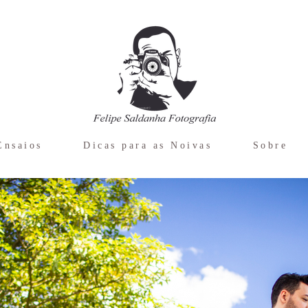
Ensaios
Dicas para as Noivas
Sobre