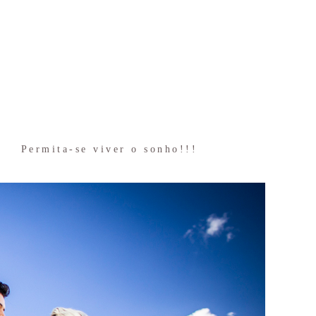
Permita-se viver o sonho!!!