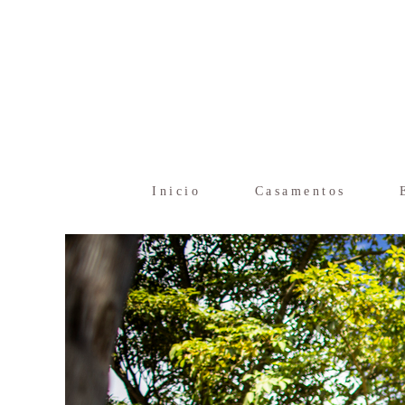
Inicio
Casamentos