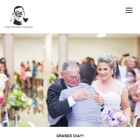
GRANDE DIA!!!