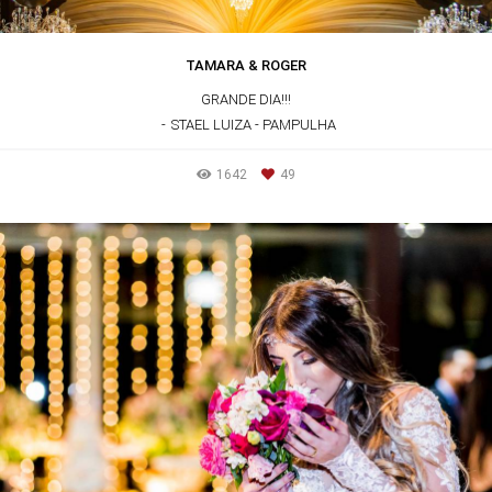
TAMARA & ROGER
GRANDE DIA!!!
STAEL LUIZA - PAMPULHA
1642
49