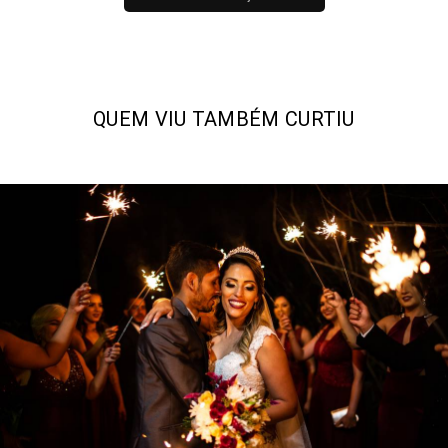
QUEM VIU TAMBÉM CURTIU