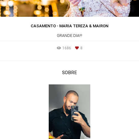
CASAMENTO - MARIA TEREZA & MAIRON
GRANDE DIA!!!
1686
8
SOBRE