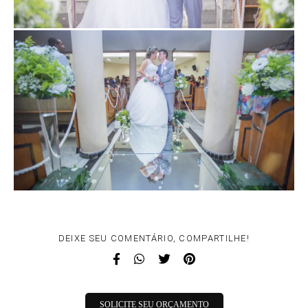
DEIXE SEU COMENTÁRIO, COMPARTILHE!
SOLICITE SEU ORÇAMENTO