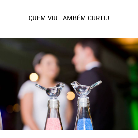
QUEM VIU TAMBÉM CURTIU