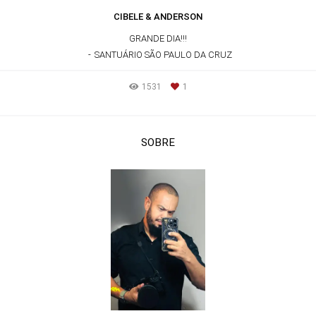
CIBELE & ANDERSON
GRANDE DIA!!!
SANTUÁRIO SÃO PAULO DA CRUZ
1531
1
SOBRE