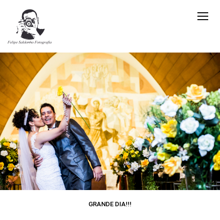
GRANDE DIA!!!