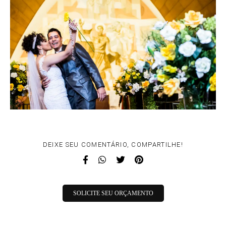
DEIXE SEU COMENTÁRIO, COMPARTILHE!
SOLICITE SEU ORÇAMENTO