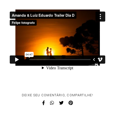
DEIXE SEU COMENTÁRIO, COMPARTILHE!