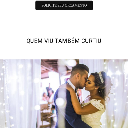
SOLICITE SEU ORÇAMENTO
QUEM VIU TAMBÉM CURTIU