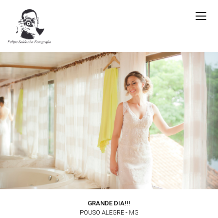
GRANDE DIA!!!
POUSO ALEGRE - MG