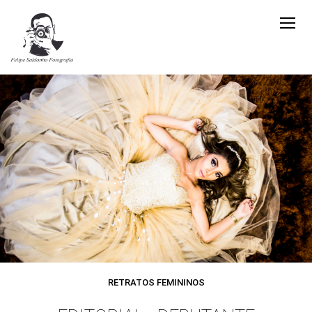
RETRATOS FEMININOS