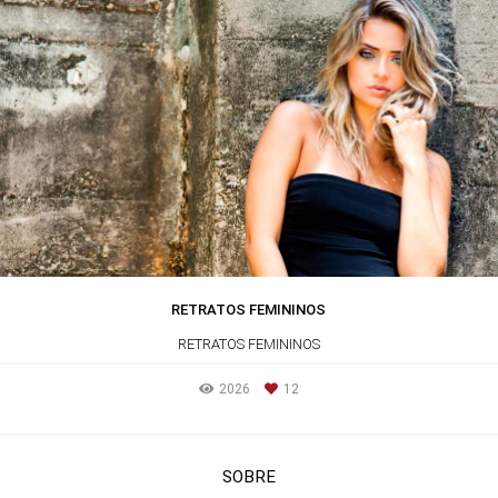
RETRATOS FEMININOS
RETRATOS FEMININOS
2026
12
SOBRE