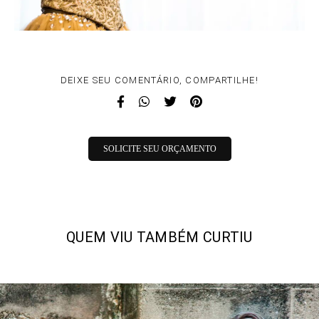
DEIXE SEU COMENTÁRIO, COMPARTILHE!
SOLICITE SEU ORÇAMENTO
QUEM VIU TAMBÉM CURTIU