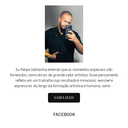
Eu Felipe Saldanha entendo que os momentos especiais são
fornecidos, como obras de grande valor artístico. Esse pensamento
refletiu em um trabalho cujo resultado é minucioso, sensível e
expressivo. Ao longo da formação artística e humana, como ...
SAIBA MAIS
FACEBOOK