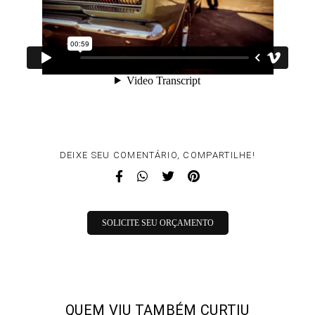
DEIXE SEU COMENTÁRIO, COMPARTILHE!
SOLICITE SEU ORÇAMENTO
QUEM VIU TAMBÉM CURTIU