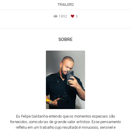
TRAILERS
1892
0
SOBRE
Eu Felipe Saldanha entendo que os momentos especiais são
fornecidos, como obras de grande valor artístico. Esse pensamento
refletiu em um trabalho cujo resultado é minucioso, sensível e