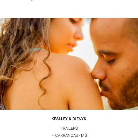
KESLLEY & DIENYK
TRAILERS
CARRANCAS - MG