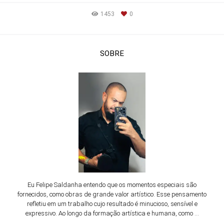
1453
0
SOBRE
Eu Felipe Saldanha entendo que os momentos especiais são
fornecidos, como obras de grande valor artístico. Esse pensamento
refletiu em um trabalho cujo resultado é minucioso, sensível e
expressivo. Ao longo da formação artística e humana, como ...