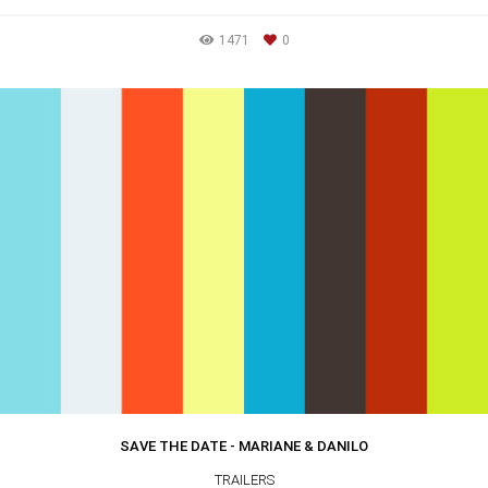
1471
0
SAVE THE DATE - MARIANE & DANILO
TRAILERS