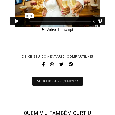
DEIXE SEU COMENTÁRIO, COMPARTILHE!
SOLICITE SEU ORÇAMENTO
QUEM VIU TAMBÉM CURTIU