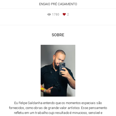
ENSAIO PRÉ CASAMENTO
1780
2
SOBRE
Eu Felipe Saldanha entendo que os momentos especiais são
fornecidos, como obras de grande valor artístico. Esse pensamento
refletiu em um trabalho cujo resultado é minucioso, sensível e