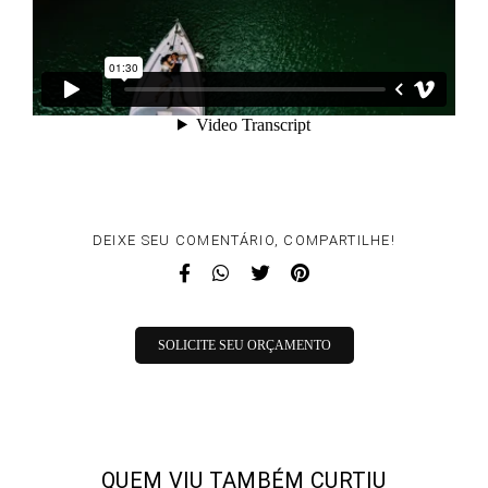
DEIXE SEU COMENTÁRIO, COMPARTILHE!
SOLICITE SEU ORÇAMENTO
QUEM VIU TAMBÉM CURTIU