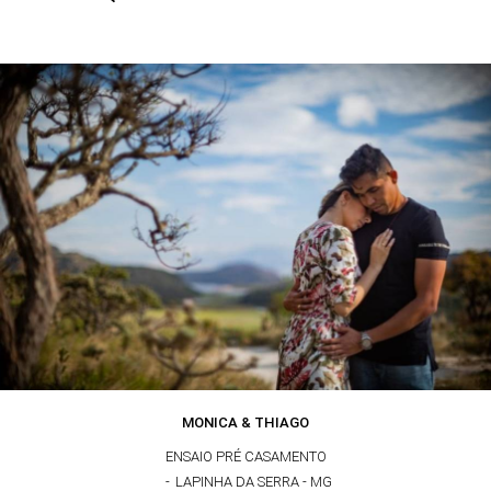
MONICA & THIAGO
ENSAIO PRÉ CASAMENTO
LAPINHA DA SERRA - MG