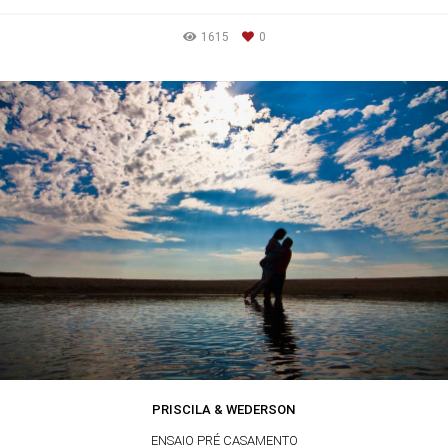
1615
0
PRISCILA & WEDERSON
ENSAIO PRÉ CASAMENTO