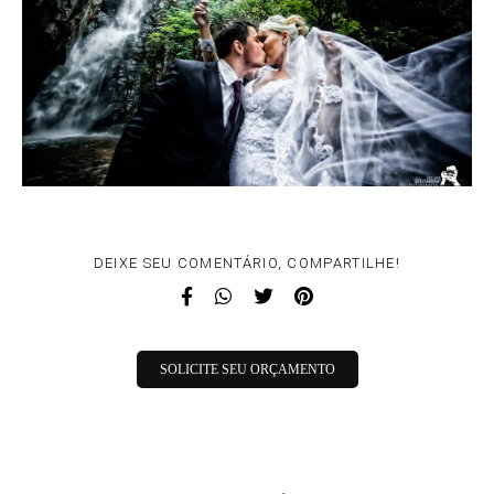
DEIXE SEU COMENTÁRIO, COMPARTILHE!
SOLICITE SEU ORÇAMENTO