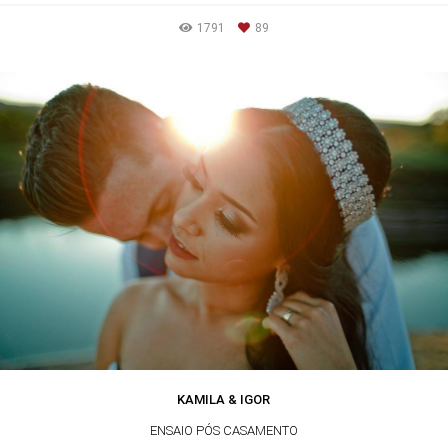
1791
89
KAMILA & IGOR
ENSAIO PÓS CASAMENTO