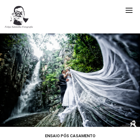
ENSAIO PÓS CASAMENTO