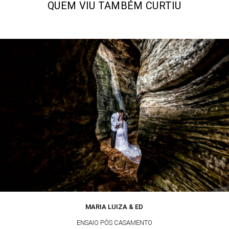
QUEM VIU TAMBÉM CURTIU
MARIA LUIZA & ED
ENSAIO PÓS CASAMENTO