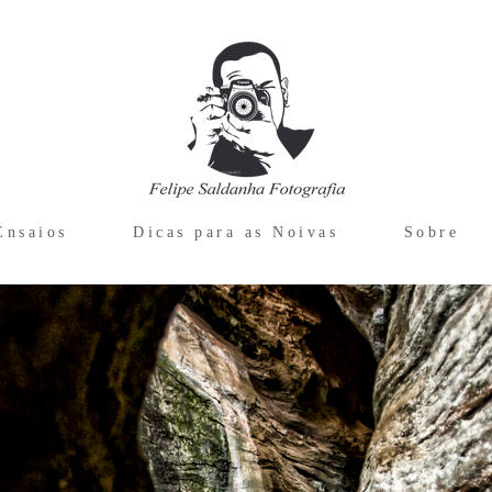
Ensaios
Dicas para as Noivas
Sobre