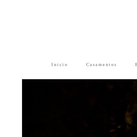
Inicio
Casamentos