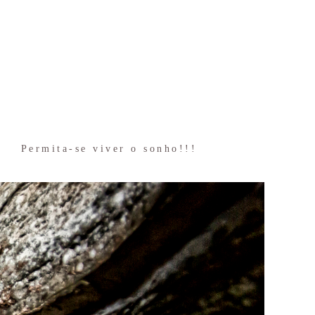
Permita-se viver o sonho!!!