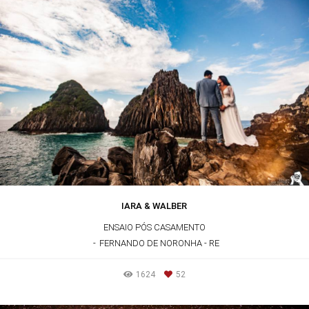
IARA & WALBER
ENSAIO PÓS CASAMENTO
FERNANDO DE NORONHA - RE
1624
52