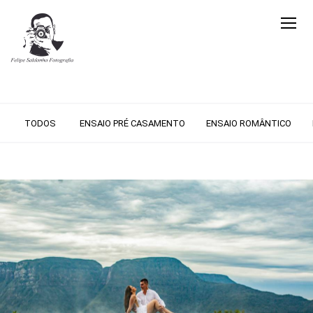
TODOS
ENSAIO PRÉ CASAMENTO
ENSAIO ROMÂNTICO