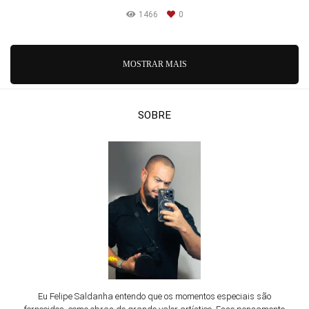
1466
0
MOSTRAR MAIS
SOBRE
Eu Felipe Saldanha entendo que os momentos especiais são