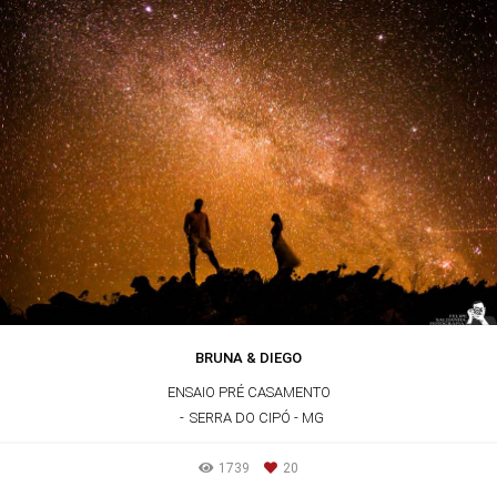
BRUNA & DIEGO
ENSAIO PRÉ CASAMENTO
SERRA DO CIPÓ - MG
1739
20