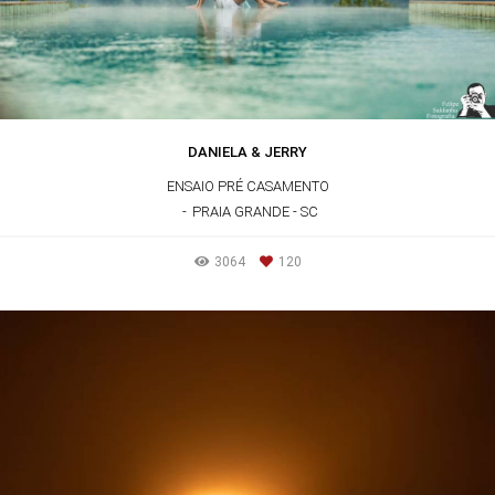
DANIELA & JERRY
ENSAIO PRÉ CASAMENTO
PRAIA GRANDE - SC
3064
120